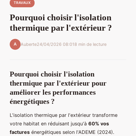
TRAVAUX
Pourquoi choisir l'isolation
thermique par l'extérieur ?
A
Auberte
24/04/2026 08:01
8 min de lecture
Pourquoi choisir l'isolation
thermique par l'extérieur pour
améliorer les performances
énergétiques ?
L'isolation thermique par l'extérieur transforme
votre habitat en réduisant jusqu'à
60% vos
factures
énergétiques selon l'ADEME (2024).