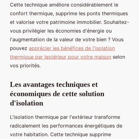
Cette technique améliore considérablement le
confort thermique, supprime les ponts thermiques
et valorise votre patrimoine immobilier. Souhaitez-
vous privilégier les économies d'énergie ou
l'augmentation de la valeur de votre bien ? Vous
pouvez
apprécier les bénéfices de l'isolation
thermique par lextérieur pour votre maison
selon
vos priorités.
Les avantages techniques et
économiques de cette solution
d'isolation
L'isolation thermique par l'extérieur transforme
radicalement les performances énergétiques de
votre habitation. Cette technique supprime