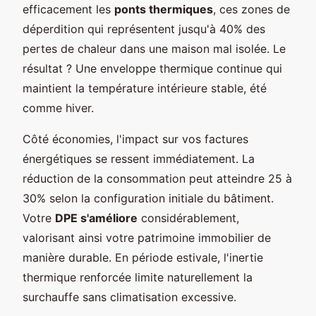
efficacement les
ponts thermiques
, ces zones de
déperdition qui représentent jusqu'à 40% des
pertes de chaleur dans une maison mal isolée. Le
résultat ? Une enveloppe thermique continue qui
maintient la température intérieure stable, été
comme hiver.
Côté économies, l'impact sur vos factures
énergétiques se ressent immédiatement. La
réduction de la consommation peut atteindre 25 à
30% selon la configuration initiale du bâtiment.
Votre
DPE s'améliore
considérablement,
valorisant ainsi votre patrimoine immobilier de
manière durable. En période estivale, l'inertie
thermique renforcée limite naturellement la
surchauffe sans climatisation excessive.