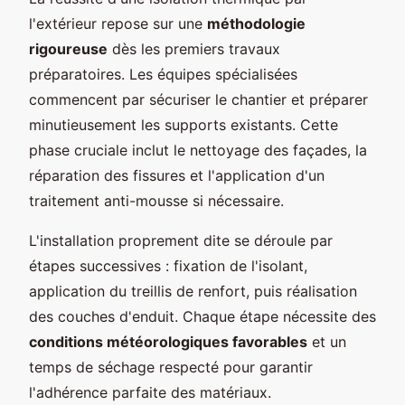
l'extérieur repose sur une
méthodologie
rigoureuse
dès les premiers travaux
préparatoires. Les équipes spécialisées
commencent par sécuriser le chantier et préparer
minutieusement les supports existants. Cette
phase cruciale inclut le nettoyage des façades, la
réparation des fissures et l'application d'un
traitement anti-mousse si nécessaire.
L'installation proprement dite se déroule par
étapes successives : fixation de l'isolant,
application du treillis de renfort, puis réalisation
des couches d'enduit. Chaque étape nécessite des
conditions météorologiques favorables
et un
temps de séchage respecté pour garantir
l'adhérence parfaite des matériaux.