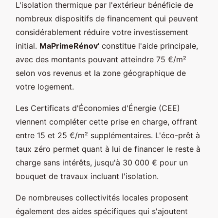
L'isolation thermique par l'extérieur bénéficie de
nombreux dispositifs de financement qui peuvent
considérablement réduire votre investissement
initial.
MaPrimeRénov'
constitue l'aide principale,
avec des montants pouvant atteindre 75 €/m²
selon vos revenus et la zone géographique de
votre logement.
Les Certificats d'Économies d'Énergie (CEE)
viennent compléter cette prise en charge, offrant
entre 15 et 25 €/m² supplémentaires. L'éco-prêt à
taux zéro permet quant à lui de financer le reste à
charge sans intérêts, jusqu'à 30 000 € pour un
bouquet de travaux incluant l'isolation.
De nombreuses collectivités locales proposent
également des aides spécifiques qui s'ajoutent