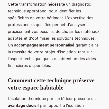
Cette transformation nécessite un diagnostic
technique approfondi pour identifier les
spécificités de votre bâtiment. L'expertise des
professionnels qualifiés permet d'analyser
précisément vos besoins, de choisir les matériaux
adaptés et d'optimiser les solutions techniques.
Un
accompagnement personnalisé
garantit ainsi
la réussite de votre projet d'isolation, tant sur
l'aspect technique que sur l'obtention des aides
financières disponibles.
Comment cette technique préserve
votre espace habitable
L'isolation thermique par l'extérieur présente un
avantage décisif
par rapport à l'isolation