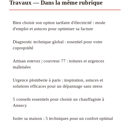
Travaux — Dans la même rubrique
Bien choisir son option tarifaire d'électricité : mode
d'emploi et astuces pour optimiser sa facture
Diagnostic technique global : essentiel pour votre
copropriété
Artisan estevez | couvreur 77 : toitures et urgences
maîtrisées
Urgence plomberie à paris : inspiration, astuces et
solutions efficaces pour un dépannage sans stress
5 conseils essentiels pour choisir un chauffagiste à
Annecy
Isoler sa maison : 5 techniques pour un confort optimal