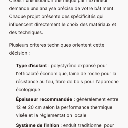
Choisir une isolation thermique par l'extérieur
demande une analyse précise de votre bâtiment.
Chaque projet présente des spécificités qui
influencent directement le choix des matériaux et
des techniques.
Plusieurs critères techniques orientent cette
décision :
Type d'isolant
: polystyrène expansé pour
l'efficacité économique, laine de roche pour la
résistance au feu, fibre de bois pour l'approche
écologique
Épaisseur recommandée
: généralement entre
12 et 20 cm selon la performance thermique
visée et la réglementation locale
Système de finition
: enduit traditionnel pour