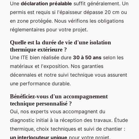
Une
déclaration préalable
suffit généralement. Un
permis est requis si l'épaisseur dépasse 20 cm ou
en zone protégée. Nous vérifions les obligations
réglementaires pour votre projet.
Quelle est la durée de vie d'une isolation
thermique extérieure ?
Une ITE bien réalisée dure
30 à 50 ans
selon les
matériaux et l'exposition. Nos garanties
décennales et notre suivi technique vous assurent
une performance durable.
Bénéficiez-vous d'un accompagnement
technique personnalisé ?
Oui, nos experts vous accompagnent du
diagnostic initial à la réception des travaux. Étude
thermique, choix techniques et suivi de chantier :
un interlocuteur unique
pour votre projet.