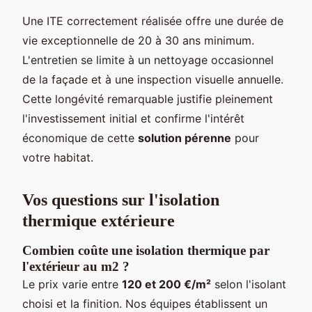
Une ITE correctement réalisée offre une durée de
vie exceptionnelle de 20 à 30 ans minimum.
L'entretien se limite à un nettoyage occasionnel
de la façade et à une inspection visuelle annuelle.
Cette longévité remarquable justifie pleinement
l'investissement initial et confirme l'intérêt
économique de cette
solution pérenne
pour
votre habitat.
Vos questions sur l'isolation
thermique extérieure
Combien coûte une isolation thermique par
l'extérieur au m2 ?
Le prix varie entre
120 et 200 €/m²
selon l'isolant
choisi et la finition. Nos équipes établissent un