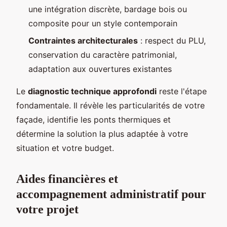
une intégration discrète, bardage bois ou
composite pour un style contemporain
Contraintes architecturales
: respect du PLU,
conservation du caractère patrimonial,
adaptation aux ouvertures existantes
Le
diagnostic technique approfondi
reste l'étape
fondamentale. Il révèle les particularités de votre
façade, identifie les ponts thermiques et
détermine la solution la plus adaptée à votre
situation et votre budget.
Aides financières et
accompagnement administratif pour
votre projet