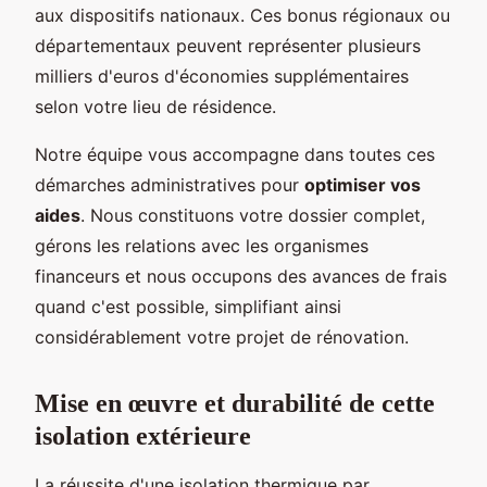
aux dispositifs nationaux. Ces bonus régionaux ou
départementaux peuvent représenter plusieurs
milliers d'euros d'économies supplémentaires
selon votre lieu de résidence.
Notre équipe vous accompagne dans toutes ces
démarches administratives pour
optimiser vos
aides
. Nous constituons votre dossier complet,
gérons les relations avec les organismes
financeurs et nous occupons des avances de frais
quand c'est possible, simplifiant ainsi
considérablement votre projet de rénovation.
Mise en œuvre et durabilité de cette
isolation extérieure
La réussite d'une isolation thermique par