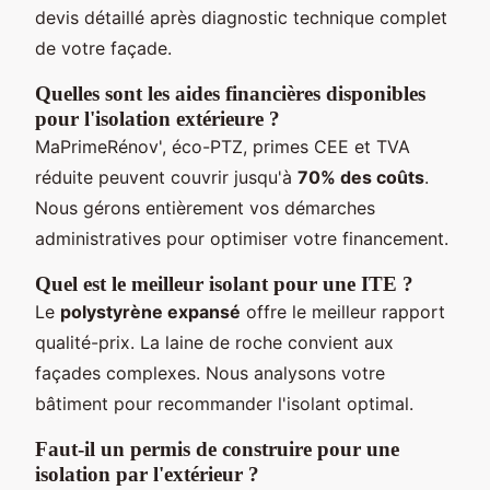
devis détaillé après diagnostic technique complet
de votre façade.
Quelles sont les aides financières disponibles
pour l'isolation extérieure ?
MaPrimeRénov', éco-PTZ, primes CEE et TVA
réduite peuvent couvrir jusqu'à
70% des coûts
.
Nous gérons entièrement vos démarches
administratives pour optimiser votre financement.
Quel est le meilleur isolant pour une ITE ?
Le
polystyrène expansé
offre le meilleur rapport
qualité-prix. La laine de roche convient aux
façades complexes. Nous analysons votre
bâtiment pour recommander l'isolant optimal.
Faut-il un permis de construire pour une
isolation par l'extérieur ?