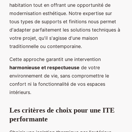
habitation tout en offrant une opportunité de
modernisation esthétique. Notre expertise sur
tous types de supports et finitions nous permet
d'adapter parfaitement les solutions techniques à
votre projet, qu'il s'agisse d'une maison
traditionnelle ou contemporaine.
Cette approche garantit une intervention
harmonieuse et respectueuse
de votre
environnement de vie, sans compromettre le
confort ni la fonctionnalité de vos espaces
intérieurs.
Les critères de choix pour une ITE
performante