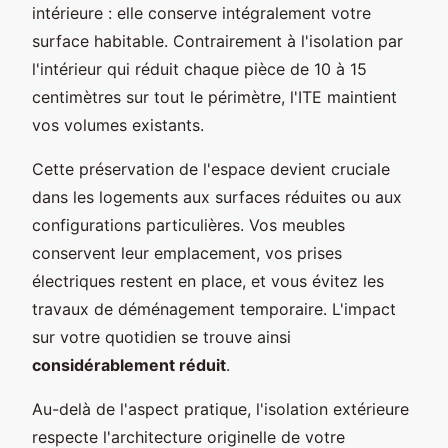
intérieure : elle conserve intégralement votre
surface habitable. Contrairement à l'isolation par
l'intérieur qui réduit chaque pièce de 10 à 15
centimètres sur tout le périmètre, l'ITE maintient
vos volumes existants.
Cette préservation de l'espace devient cruciale
dans les logements aux surfaces réduites ou aux
configurations particulières. Vos meubles
conservent leur emplacement, vos prises
électriques restent en place, et vous évitez les
travaux de déménagement temporaire. L'impact
sur votre quotidien se trouve ainsi
considérablement réduit
.
Au-delà de l'aspect pratique, l'isolation extérieure
respecte l'architecture originelle de votre