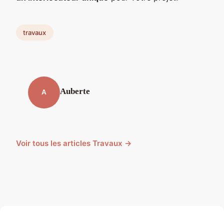
travaux
Auberte
A
Voir tous les articles Travaux →