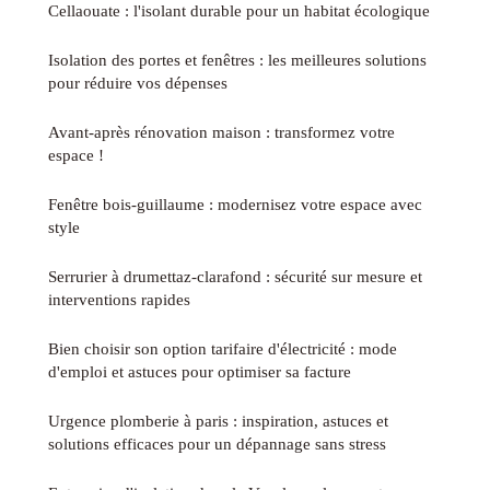
Cellaouate : l'isolant durable pour un habitat écologique
Isolation des portes et fenêtres : les meilleures solutions
pour réduire vos dépenses
Avant-après rénovation maison : transformez votre
espace !
Fenêtre bois-guillaume : modernisez votre espace avec
style
Serrurier à drumettaz-clarafond : sécurité sur mesure et
interventions rapides
Bien choisir son option tarifaire d'électricité : mode
d'emploi et astuces pour optimiser sa facture
Urgence plomberie à paris : inspiration, astuces et
solutions efficaces pour un dépannage sans stress