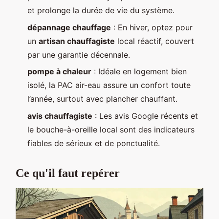
et prolonge la durée de vie du système.
dépannage chauffage
: En hiver, optez pour
un
artisan chauffagiste
local réactif, couvert
par une garantie décennale.
pompe à chaleur
: Idéale en logement bien
isolé, la PAC air-eau assure un confort toute
l’année, surtout avec plancher chauffant.
avis chauffagiste
: Les avis Google récents et
le bouche-à-oreille local sont des indicateurs
fiables de sérieux et de ponctualité.
Ce qu'il faut repérer