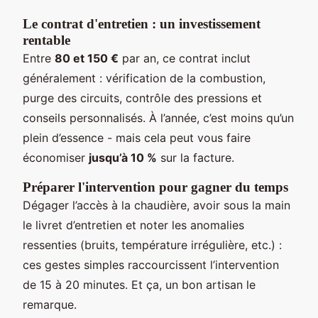
Le contrat d'entretien : un investissement
rentable
Entre
80 et 150 €
par an, ce contrat inclut
généralement : vérification de la combustion,
purge des circuits, contrôle des pressions et
conseils personnalisés. À l’année, c’est moins qu’un
plein d’essence - mais cela peut vous faire
économiser
jusqu’à 10 %
sur la facture.
Préparer l'intervention pour gagner du temps
Dégager l’accès à la chaudière, avoir sous la main
le livret d’entretien et noter les anomalies
ressenties (bruits, température irrégulière, etc.) :
ces gestes simples raccourcissent l’intervention
de 15 à 20 minutes. Et ça, un bon artisan le
remarque.