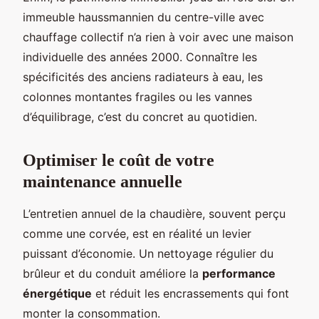
immeuble haussmannien du centre-ville avec
chauffage collectif n’a rien à voir avec une maison
individuelle des années 2000. Connaître les
spécificités des anciens radiateurs à eau, les
colonnes montantes fragiles ou les vannes
d’équilibrage, c’est du concret au quotidien.
Optimiser le coût de votre
maintenance annuelle
L’entretien annuel de la chaudière, souvent perçu
comme une corvée, est en réalité un levier
puissant d’économie. Un nettoyage régulier du
brûleur et du conduit améliore la
performance
énergétique
et réduit les encrassements qui font
monter la consommation.