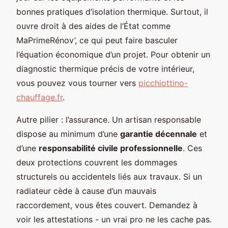
bonnes pratiques d’isolation thermique. Surtout, il
ouvre droit à des aides de l’État comme
MaPrimeRénov’, ce qui peut faire basculer
l’équation économique d’un projet. Pour obtenir un
diagnostic thermique précis de votre intérieur,
vous pouvez vous tourner vers
picchiottino-
chauffage.fr
.
Autre pilier : l’assurance. Un artisan responsable
dispose au minimum d’une
garantie décennale
et
d’une
responsabilité civile professionnelle
. Ces
deux protections couvrent les dommages
structurels ou accidentels liés aux travaux. Si un
radiateur cède à cause d’un mauvais
raccordement, vous êtes couvert. Demandez à
voir les attestations - un vrai pro ne les cache pas.