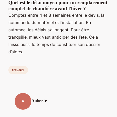
Quel est le délai moyen pour un remplacement
complet de chaudière avant l'hiver ?
Comptez entre 4 et 8 semaines entre le devis, la
commande du matériel et l’installation. En
automne, les délais s’allongent. Pour être
tranquille, mieux vaut anticiper dès l’été. Cela
laisse aussi le temps de constituer son dossier
d’aides.
travaux
Auberte
A