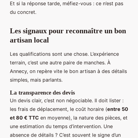
Et si la réponse tarde, méfiez-vous : ce n’est pas
du concret.
Les signaux pour reconnaître un bon
artisan local
Les qualifications sont une chose. L’expérience
terrain, c’est une autre paire de manches. À
Annecy, on repère vite le bon artisan à des détails
simples, mais parlants.
La transparence des devis
Un devis clair, c’est non négociable. Il doit lister :
les frais de déplacement, le coût horaire (
entre 50
et 80 € TTC
en moyenne), la nature des pièces, et
une estimation du temps d’intervention. Une
absence de détails ? C’est souvent le signe d’un