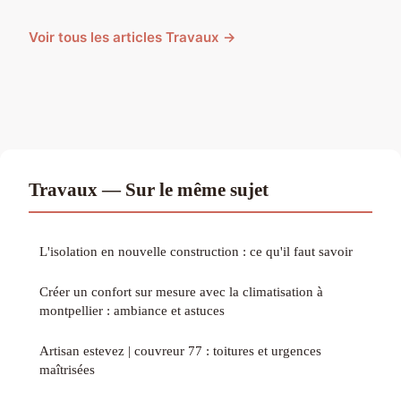
Voir tous les articles Travaux →
Travaux — Sur le même sujet
L'isolation en nouvelle construction : ce qu'il faut savoir
Créer un confort sur mesure avec la climatisation à
montpellier : ambiance et astuces
Artisan estevez | couvreur 77 : toitures et urgences
maîtrisées