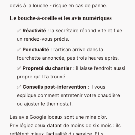
devis à la louche - risqué en cas de panne.
Le bouche-à-oreille et les avis numériques
✅
Réactivité
: la secrétaire répond vite et fixe
un rendez-vous précis.
✅
Ponctualité
: l’artisan arrive dans la
fourchette annoncée, pas trois heures après.
✅
Propreté du chantier
: il laisse l’endroit aussi
propre qu’il l’a trouvé.
✅
Conseils post-intervention
: il vous
explique comment entretenir votre chaudière
ou ajuster le thermostat.
Les avis Google locaux sont une mine d’or.
Privilégiez ceux datant de moins de six mois : ils
reflètent mieux l’actualité du service. Et si