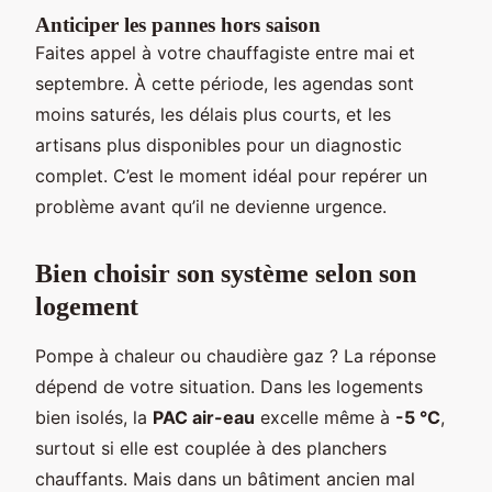
Anticiper les pannes hors saison
Faites appel à votre chauffagiste entre mai et
septembre. À cette période, les agendas sont
moins saturés, les délais plus courts, et les
artisans plus disponibles pour un diagnostic
complet. C’est le moment idéal pour repérer un
problème avant qu’il ne devienne urgence.
Bien choisir son système selon son
logement
Pompe à chaleur ou chaudière gaz ? La réponse
dépend de votre situation. Dans les logements
bien isolés, la
PAC air-eau
excelle même à
-5 °C
,
surtout si elle est couplée à des planchers
chauffants. Mais dans un bâtiment ancien mal