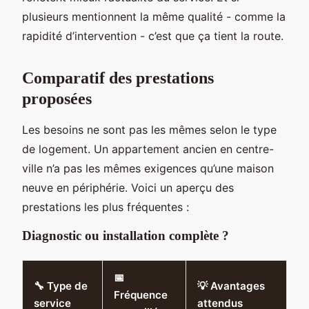
plusieurs mentionnent la même qualité - comme la
rapidité d’intervention - c’est que ça tient la route.
Comparatif des prestations
proposées
Les besoins ne sont pas les mêmes selon le type
de logement. Un appartement ancien en centre-
ville n’a pas les mêmes exigences qu’une maison
neuve en périphérie. Voici un aperçu des
prestations les plus fréquentes :
Diagnostic ou installation complète ?
📅
🔧 Type de
💡 Avantages
Fréquence
service
attendus