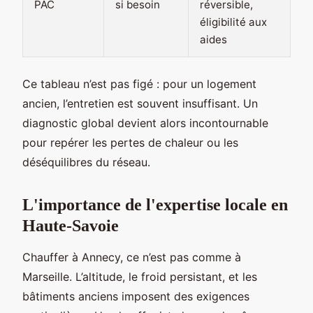
PAC
si besoin
réversible,
éligibilité aux
aides
Ce tableau n’est pas figé : pour un logement
ancien, l’entretien est souvent insuffisant. Un
diagnostic global devient alors incontournable
pour repérer les pertes de chaleur ou les
déséquilibres du réseau.
L'importance de l'expertise locale en
Haute-Savoie
Chauffer à Annecy, ce n’est pas comme à
Marseille. L’altitude, le froid persistant, et les
bâtiments anciens imposent des exigences