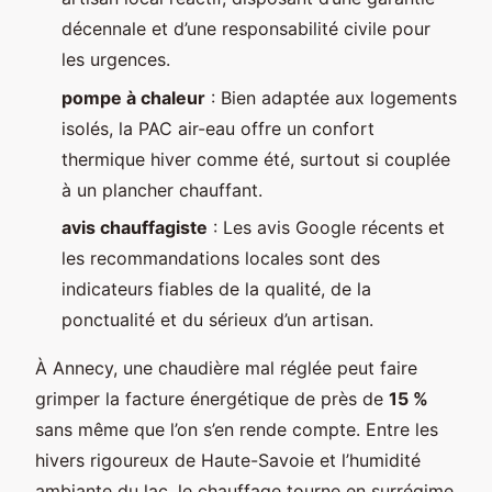
décennale et d’une responsabilité civile pour
les urgences.
pompe à chaleur
: Bien adaptée aux logements
isolés, la PAC air-eau offre un confort
thermique hiver comme été, surtout si couplée
à un plancher chauffant.
avis chauffagiste
: Les avis Google récents et
les recommandations locales sont des
indicateurs fiables de la qualité, de la
ponctualité et du sérieux d’un artisan.
À Annecy, une chaudière mal réglée peut faire
grimper la facture énergétique de près de
15 %
sans même que l’on s’en rende compte. Entre les
hivers rigoureux de Haute-Savoie et l’humidité
ambiante du lac, le chauffage tourne en surrégime