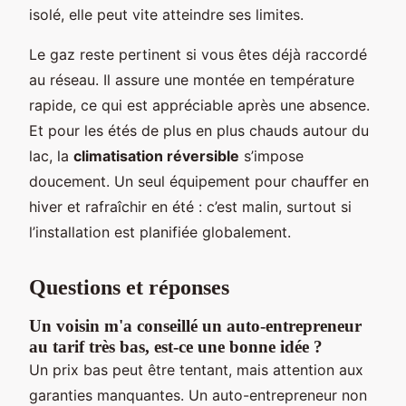
isolé, elle peut vite atteindre ses limites.
Le gaz reste pertinent si vous êtes déjà raccordé
au réseau. Il assure une montée en température
rapide, ce qui est appréciable après une absence.
Et pour les étés de plus en plus chauds autour du
lac, la
climatisation réversible
s’impose
doucement. Un seul équipement pour chauffer en
hiver et rafraîchir en été : c’est malin, surtout si
l’installation est planifiée globalement.
Questions et réponses
Un voisin m'a conseillé un auto-entrepreneur
au tarif très bas, est-ce une bonne idée ?
Un prix bas peut être tentant, mais attention aux
garanties manquantes. Un auto-entrepreneur non