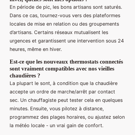
En période de pic, les bons artisans sont saturés.
Dans ce cas, tournez-vous vers des plateformes
locales de mise en relation ou des groupements
d’artisans. Certains réseaux mutualisent les
urgences et garantissent une intervention sous 24
heures, même en hiver.
Est-ce que les nouveaux thermostats connectés
sont vraiment compatibles avec nos vieilles
chaudières ?
La plupart le sont, à condition que la chaudière
accepte un ordre de marche/arrêt par contact
sec. Un chauffagiste peut tester cela en quelques
minutes. Ensuite, vous pilotez à distance,
programmez des plages horaires, ou ajustez selon
la météo locale - un vrai gain de confort.