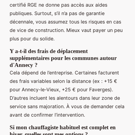
certifié RGE ne donne pas accès aux aides
publiques. Surtout, s’il n’a pas de garantie
décennale, vous assumez tous les risques en cas
de vice de construction. Mieux vaut payer un peu
plus pour du solide.
Y a-t-il des frais de déplacement
supplémentaires pour les communes autour
d'Annecy ?
Cela dépend de l’entreprise. Certaines facturent
des frais variables selon la distance (ex : +15 €
pour Annecy-le-Vieux, +25 € pour Faverges).
D’autres incluent les alentours dans leur zone de
service sans majoration. À vous de demander cela
avant de confirmer l’intervention.
Si mon chauffagiste habituel est complet en
hiver, quelles sont mes options ?