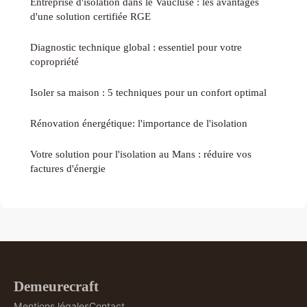
Entreprise d'isolation dans le Vaucluse : les avantages
d'une solution certifiée RGE
Diagnostic technique global : essentiel pour votre
copropriété
Isoler sa maison : 5 techniques pour un confort optimal
Rénovation énergétique: l'importance de l'isolation
Votre solution pour l'isolation au Mans : réduire vos
factures d'énergie
Demeurecraft
Mentions légales
Contact