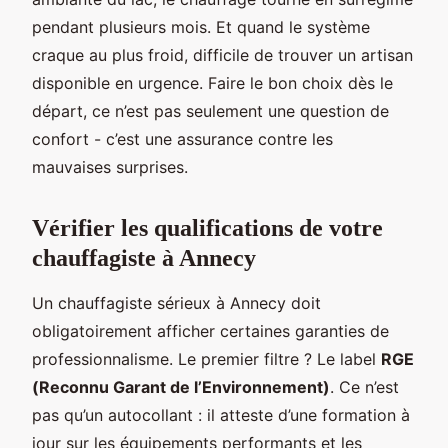
pendant plusieurs mois. Et quand le système
craque au plus froid, difficile de trouver un artisan
disponible en urgence. Faire le bon choix dès le
départ, ce n’est pas seulement une question de
confort - c’est une assurance contre les
mauvaises surprises.
Vérifier les qualifications de votre
chauffagiste à Annecy
Un chauffagiste sérieux à Annecy doit
obligatoirement afficher certaines garanties de
professionnalisme. Le premier filtre ? Le label
RGE
(Reconnu Garant de l’Environnement)
. Ce n’est
pas qu’un autocollant : il atteste d’une formation à
jour sur les équipements performants et les